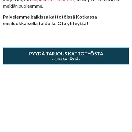
meidän puoleemme.
Palvelemme kaikissa kattotöissä Kotkassa
ensiluokkaisella taidolla. Ota yhteyttä!
PYYDÄ TARJOUS KATTOTYÖSTÄ