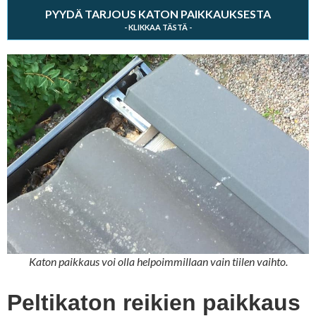
PYYDÄ TARJOUS KATON PAIKKAUKSESTA
Katon paikkaus voi olla helpoimmillaan vain tiilen vaihto.
Peltikaton reikien paikkaus