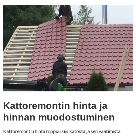
Kattoremontin hinta ja
hinnan muodostuminen
Kattoremontin hinta riippuu siis katosta ja sen vaatimista